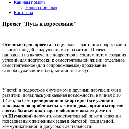
Как нам помочь
Наши спонсоры
Контакты
Проект "Путь к взрослению"
Основная цель проекта
- социальная адаптация подростков и
взрослых людей с нарушениями в развитии. Проект
направлен на включение подростков в социум путём создания
условий для подготовки к самостоятельной жизни: отдельное
самостоятельное (или сопровождаемое) проживание,
самообслуживание и быт, занятость и досуг.
У детей и подростков с аутизмом и другими нарушениями в
развитии, появилась уникальная возможность, начиная с 10 -
12 лет, на базе
тренировочной квартиры (все условия
максимально приближены к жизни дома, организаторами
снята обычная квартира в обычном жилом доме по
ул.Шумакова)
получить самостоятельный опыт в решении
повседневных жизненных задач в бытовой, социальной,
коммуникативной и досуговой деятельности.