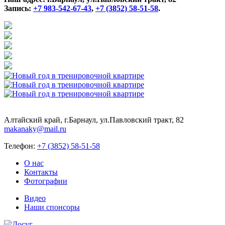
Запись:
+7 983-542-67-43
,
+7 (3852) 58-51-58
.
Алтайский край, г.Барнаул, ул.Павловский тракт, 82
makanaky@mail.ru
Телефон:
+7 (3852) 58-51-58
О нас
Контакты
Фотографии
Видео
Наши спонсоры